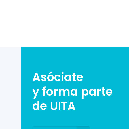
Asóciate
y forma parte
de UITA