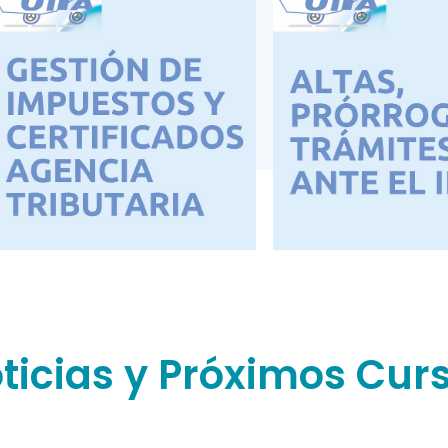
ticias y Próximos Cur