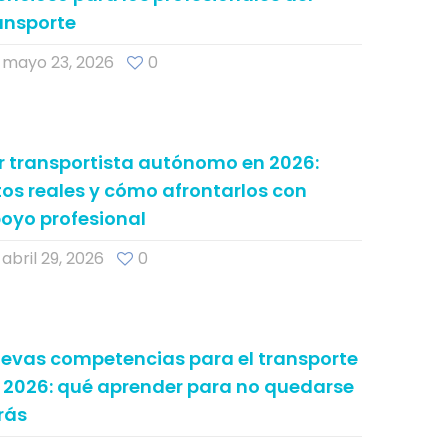
ansporte
mayo 23, 2026
0
r transportista autónomo en 2026:
tos reales y cómo afrontarlos con
oyo profesional
abril 29, 2026
0
evas competencias para el transporte
 2026: qué aprender para no quedarse
rás