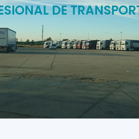
ESIONAL DE TRANSPOR