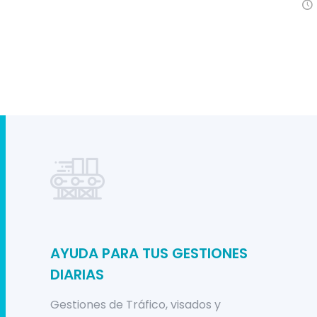
AYUDA PARA TUS GESTIONES
DIARIAS
Gestiones de Tráfico, visados y