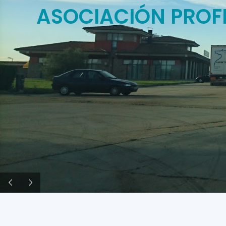
ASOCIACIÓN PROF