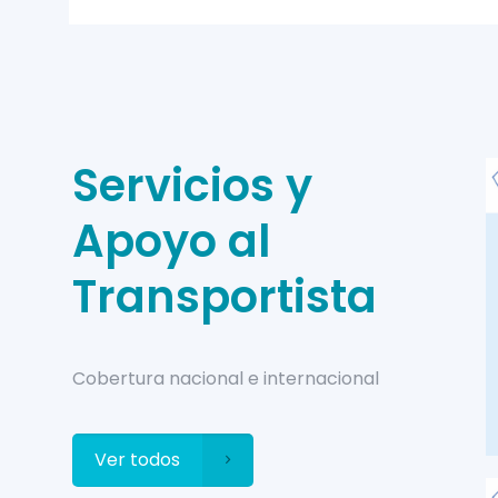
Servicios y
Apoyo al
Transportista
Cobertura nacional e internacional
Ver todos