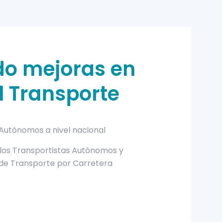
o mejoras en
el Transporte
 Autónomos a nivel nacional
los Transportistas Autónomos y
de Transporte por Carretera