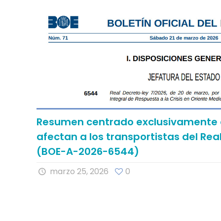
Resumen centrado exclusivamente 
afectan a los transportistas del Rea
(BOE-A-2026-6544)
marzo 25, 2026
0