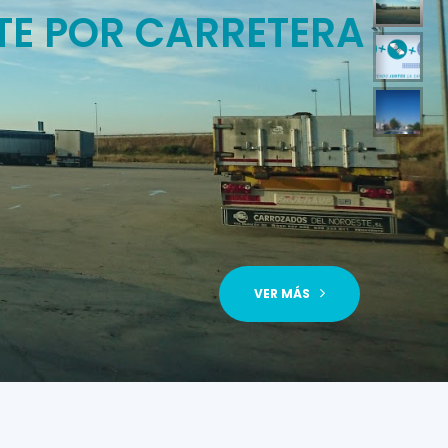
TE POR CARRETERA
VER MÁS