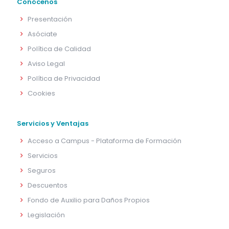
Conócenos
Presentación
Asóciate
Política de Calidad
Aviso Legal
Política de Privacidad
Cookies
Servicios y Ventajas
Acceso a Campus - Plataforma de Formación
Servicios
Seguros
Descuentos
Fondo de Auxilio para Daños Propios
Legislación