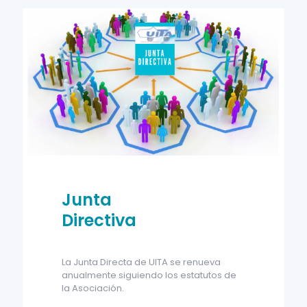
Junta
Directiva
La Junta Directa de UITA se renueva
anualmente siguiendo los estatutos de
la Asociación.