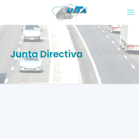
Junta Directiva