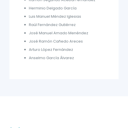
Herminio Delgado García
Luis Manuel Méndez Iglesias
Raúl Fernández Gutiérrez
José Manuel Amado Menéndez
José Ramón Cañedo Areces
Arturo López Fernández
Anselmo García Álvarez