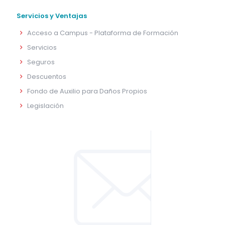
Servicios y Ventajas
Acceso a Campus - Plataforma de Formación
Servicios
Seguros
Descuentos
Fondo de Auxilio para Daños Propios
Legislación