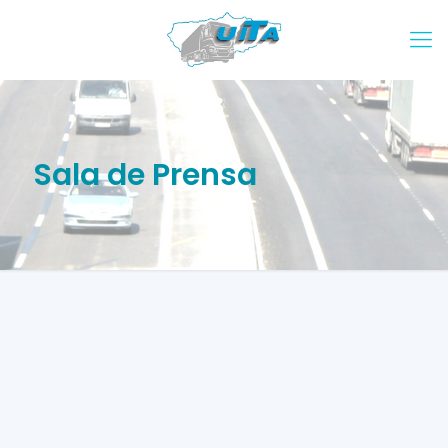
Sala de Prensa