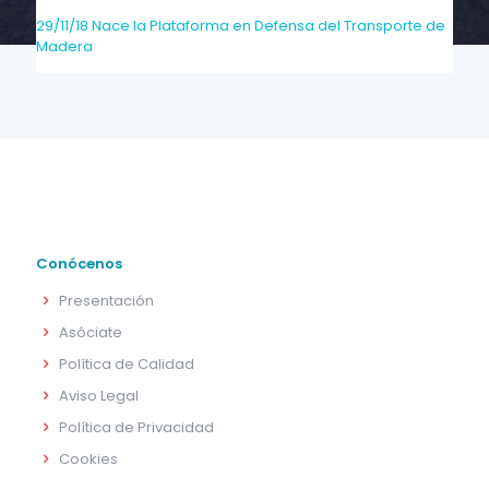
29/11/18 Nace la Plataforma en Defensa del Transporte de
Madera
Conócenos
Presentación
Asóciate
Política de Calidad
Aviso Legal
Política de Privacidad
Cookies