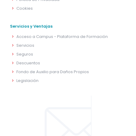
Cookies
Servicios y Ventajas
Acceso a Campus - Plataforma de Formación
Servicios
Seguros
Descuentos
Fondo de Auxilio para Daños Propios
Legislación