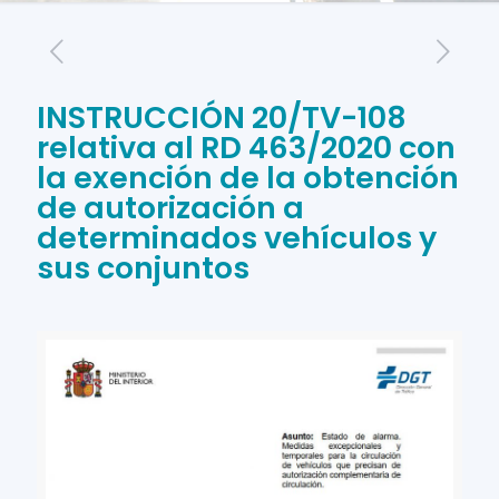
INSTRUCCIÓN 20/TV-108
relativa al RD 463/2020 con
la exención de la obtención
de autorización a
determinados vehículos y
sus conjuntos