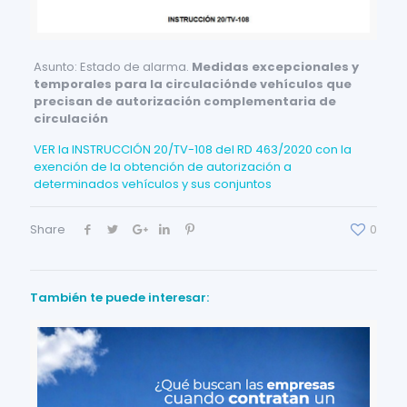
Asunto: Estado de alarma.
Medidas excepcionales y
temporales para la circulaciónde vehículos que
precisan de autorización complementaria de
circulación
VER la INSTRUCCIÓN 20/TV-108 del RD 463/2020 con la
exención de la obtención de autorización a
determinados vehículos y sus conjuntos
Share
0
También te puede interesar: