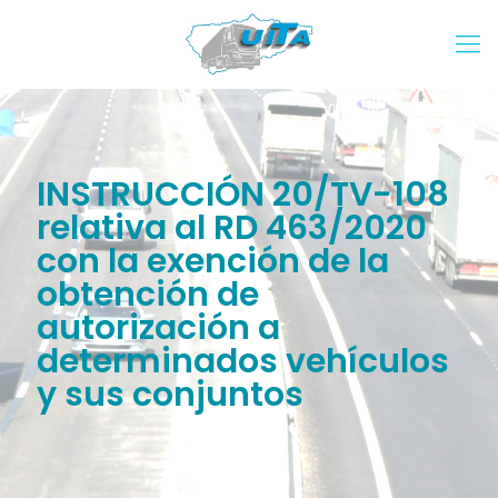
INSTRUCCIÓN 20/TV-108
relativa al RD 463/2020
con la exención de la
obtención de
autorización a
determinados vehículos
y sus conjuntos