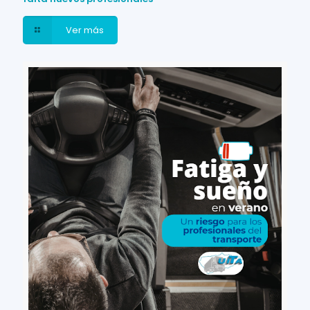
Ver más