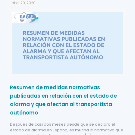
abril 29, 2020
Resumen de medidas normativas
publicadas en relación con el estado de
alarma y que afectan al transportista
autónomo
Después de casi dos meses desde que se declaró el
estado de alarma en España, es mucha la normativa que