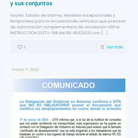
y sus conjuntos
Asunto: Estado de alarma. Medidas excepcionales y
temporales para la circulaciónde vehículos que precisan
de autorización complementaria de circulación VER la
INSTRUCCIÓN 20/TV-108 del RD 463/2020 con
[…]
0
Ver más
marzo 17, 2020