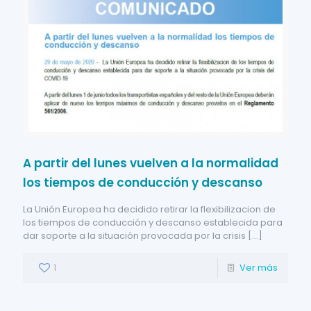
A partir del lunes vuelven a la normalidad
los tiempos de conducción y descanso
La Unión Europea ha decidido retirar la flexibilizacion de
los tiempos de conducción y descanso establecida para
dar soporte a la situación provocada por la crisis
[…]
1
Ver más