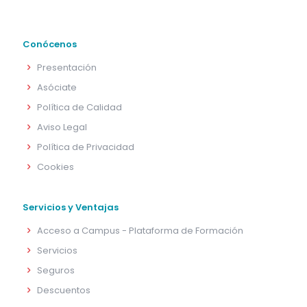
Conócenos
Presentación
Asóciate
Política de Calidad
Aviso Legal
Política de Privacidad
Cookies
Servicios y Ventajas
Acceso a Campus - Plataforma de Formación
Servicios
Seguros
Descuentos