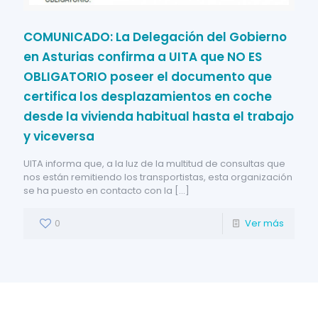
COMUNICADO: La Delegación del Gobierno
en Asturias confirma a UITA que NO ES
OBLIGATORIO poseer el documento que
certifica los desplazamientos en coche
desde la vivienda habitual hasta el trabajo
y viceversa
UITA informa que, a la luz de la multitud de consultas que
nos están remitiendo los transportistas, esta organización
se ha puesto en contacto con la
[…]
0
Ver más