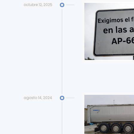
octubre 12, 2025
agosto 14, 2024