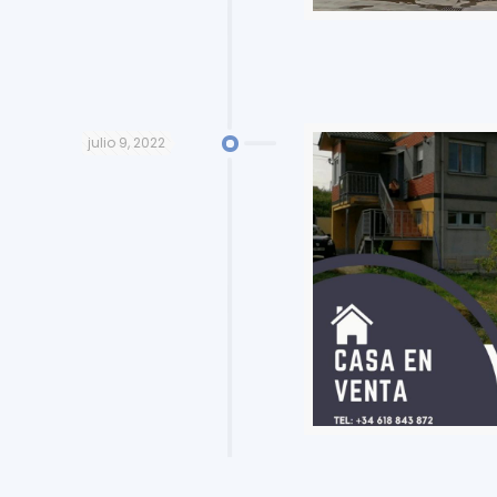
julio 9, 2022