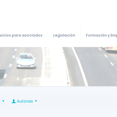
vicios para asociados
Legislación
Formación y Em
s
Autores