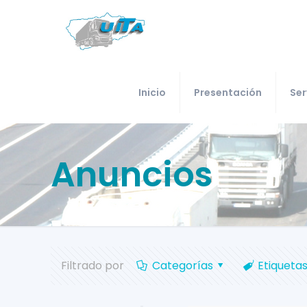
Inicio
Presentación
Ser
Anuncios
Filtrado por
Categorías
Etiqueta