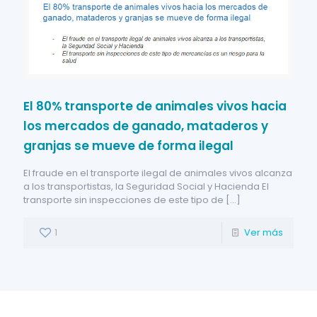
El 80% transporte de animales vivos hacia
los mercados de ganado, mataderos y
granjas se mueve de forma ilegal
El fraude en el transporte ilegal de animales vivos alcanza
a los transportistas, la Seguridad Social y Hacienda El
transporte sin inspecciones de este tipo de
[…]
1
Ver más