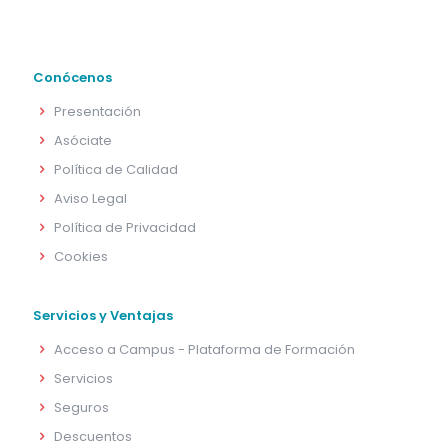
Conócenos
Presentación
Asóciate
Política de Calidad
Aviso Legal
Política de Privacidad
Cookies
Servicios y Ventajas
Acceso a Campus - Plataforma de Formación
Servicios
Seguros
Descuentos