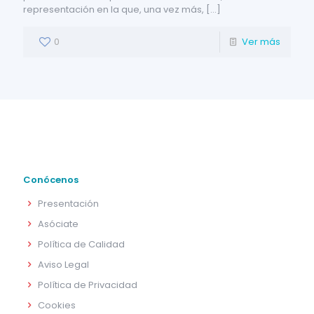
representación en la que, una vez más,
[…]
0
Ver más
Conócenos
Presentación
Asóciate
Política de Calidad
Aviso Legal
Política de Privacidad
Cookies