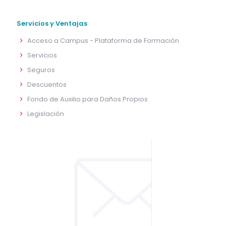
Servicios y Ventajas
Acceso a Campus - Plataforma de Formación
Servicios
Seguros
Descuentos
Fondo de Auxilio para Daños Propios
Legislación