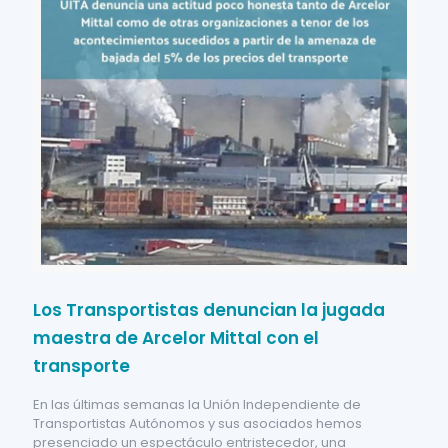
Los Transportistas denuncian la jugada
maestra de Arcelor Mittal con el
transporte
En las últimas semanas la Unión Independiente de
Transportistas Autónomos y sus asociados hemos
presenciado un espectáculo entristecedor, una