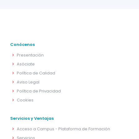
Conócenos
Presentación
Asóciate
Política de Calidad
Aviso Legal
Política de Privacidad
Cookies
Servicios y Ventajas
Acceso a Campus - Plataforma de Formación
Servicios