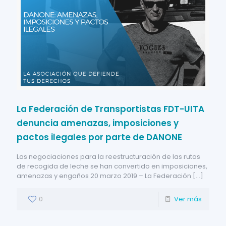
La Federación de Transportistas FDT-UITA
denuncia amenazas, imposiciones y
pactos ilegales por parte de DANONE
Las negociaciones para la reestructuración de las rutas
de recogida de leche se han convertido en imposiciones,
amenazas y engaños 20 marzo 2019 – La Federación
[…]
0
Ver más