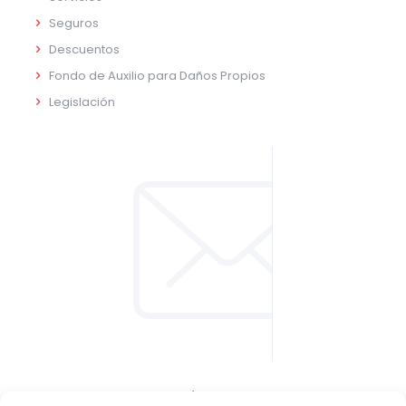
Seguros
Descuentos
Fondo de Auxilio para Daños Propios
Legislación
CONTACTO Y LOCALIZACIÓN