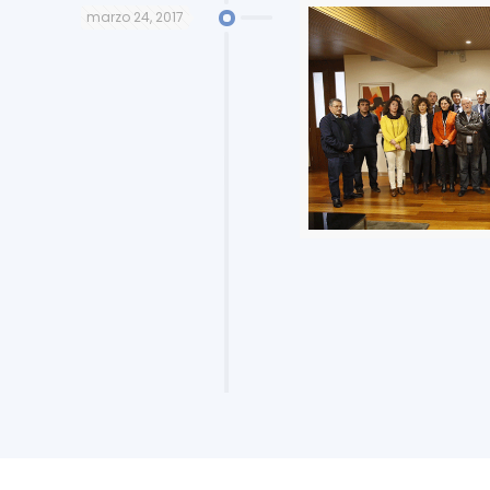
marzo 24, 2017