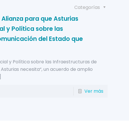
Categorías
Alianza para que Asturias
l y Política sobre las
omunicación del Estado que
cial y Política sobre las Infraestructuras de
Asturias necesita“, un acuerdo de amplio
]
Ver más