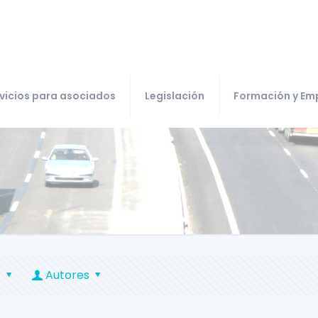
vicios para asociados
Legislación
Formación y Em
s
Autores