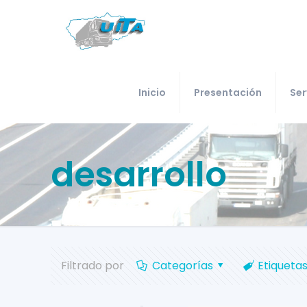
Inicio
Presentación
Ser
desarrollo
Filtrado por
Categorías
Etiqueta