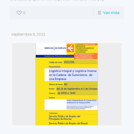
0
Ver más
septiembre 9, 2022