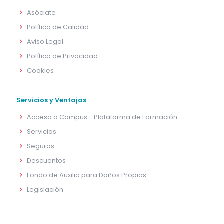
Asóciate
Política de Calidad
Aviso Legal
Política de Privacidad
Cookies
Servicios y Ventajas
Acceso a Campus - Plataforma de Formación
Servicios
Seguros
Descuentos
Fondo de Auxilio para Daños Propios
Legislación