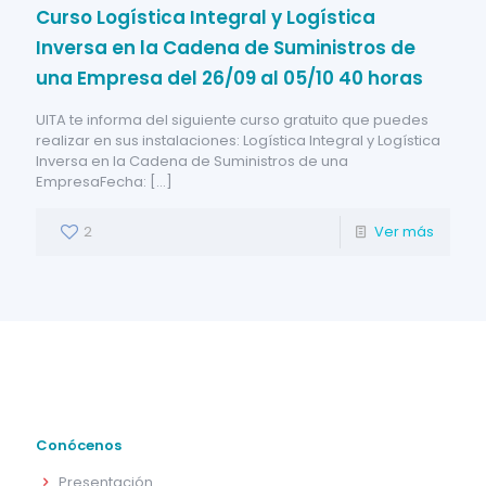
Curso Logística Integral y Logística
Inversa en la Cadena de Suministros de
una Empresa del 26/09 al 05/10 40 horas
UITA te informa del siguiente curso gratuito que puedes
realizar en sus instalaciones: Logística Integral y Logística
Inversa en la Cadena de Suministros de una
EmpresaFecha:
[…]
2
Ver más
Conócenos
Presentación