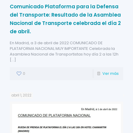
Comunicado Plataforma para la Defensa
del Transporte: Resultado de la Asamblea
Nacional de Transporte celebrada el día 2
de abril.
En Madrid, a 3 de abril de 2022 COMUNICADO DE
PLATAFORMA NACIONAL MUY IMPORTANTE Celebrada la
Asamblea Nacional de Transportistas hoy día 2 a las 12h
[…]
0
Ver más
abril 1, 2022