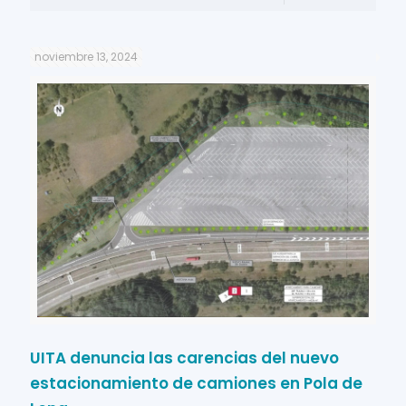
noviembre 13, 2024
UITA denuncia las carencias del nuevo
estacionamiento de camiones en Pola de