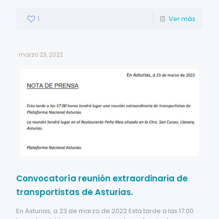
1
Ver más
marzo 23, 2022
Convocatoría reunión extraordinaria de
transportistas de Asturias.
En Asturias, a 23 de marzo de 2022 Esta tarde a las 17:00