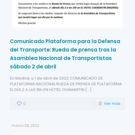
Comunicado Plataforma para la Defensa
del Transporte: Rueda de prensa tras la
Asamblea Nacional de Transportistas
sábado 2 de abril
En Madrid, a 1 de abril de 2022 COMUNICADO DE
PLATAFORMA NACIONAL RUEDA DE PRENSA DE PLATAFORMA
EL DÍA 2 A LAS 16h EN HOTEL CHAMARTIN
[…]
0
Ver más
marzo 28, 2022