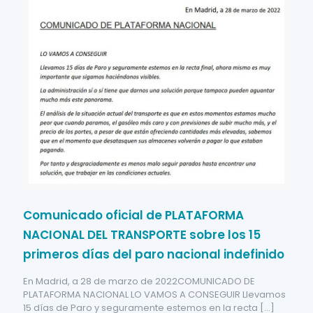
Comunicado oficial de PLATAFORMA
NACIONAL DEL TRANSPORTE sobre los 15
primeros días del paro nacional indefinido
En Madrid, a 28 de marzo de 2022COMUNICADO DE
PLATAFORMA NACIONAL LO VAMOS A CONSEGUIR Llevamos
15 días de Paro y seguramente estemos en la recta
[…]