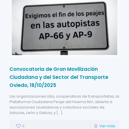
Convocatoria de Gran Movilización
Ciudadana y del Sector del Transporte
Oviedo, 18/10/2025
Las organizaciones Uita, cooperativas de transportistas, la
Plataforma Ciudadana Peaje del Huerna No!, abierta a
asociaciones ciudadanas y colectivos sociales de
Asturias, León y Galicia, y
[…]
0
Ver más