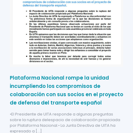
Plataforma Nacional rompe la unidad
incumpliendo los compromisos de
colaboración con sus socios en el proyecto
de defensa del transporte español
•El Presidente de UITA responde a algunas preguntas
sobre la ruptura delespacio de colaboración propiciada
por Plataforma Nacional.• La Junta Directiva de UITA ha
expresado a
[…]