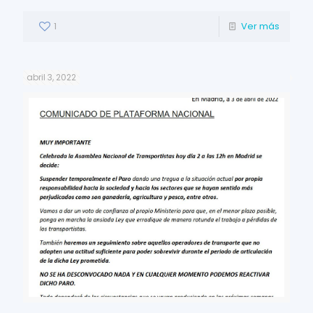
1
Ver más
abril 3, 2022