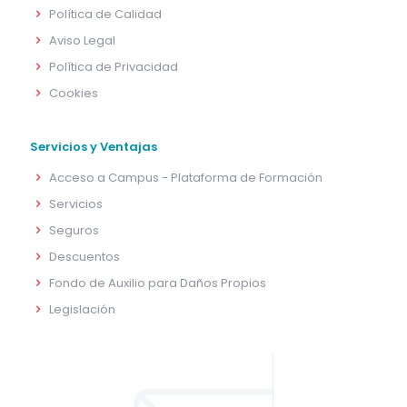
Política de Calidad
Aviso Legal
Política de Privacidad
Cookies
Servicios y Ventajas
Acceso a Campus - Plataforma de Formación
Servicios
Seguros
Descuentos
Fondo de Auxilio para Daños Propios
Legislación