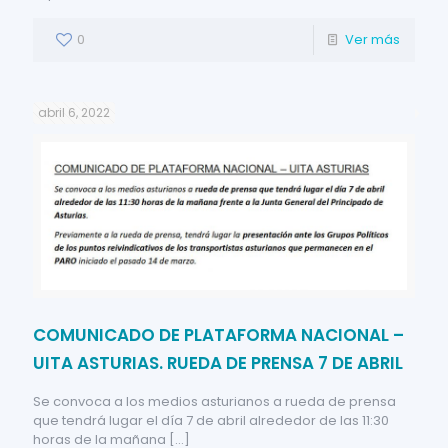
0
Ver más
abril 6, 2022
COMUNICADO DE PLATAFORMA NACIONAL –
UITA ASTURIAS. RUEDA DE PRENSA 7 DE ABRIL
Se convoca a los medios asturianos a rueda de prensa
que tendrá lugar el día 7 de abril alrededor de las 11:30
horas de la mañana
[…]