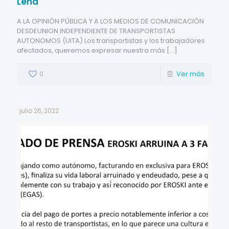
Lena
A LA OPINIÓN PÚBLICA Y A LOS MEDIOS DE COMUNICACIÓN
DESDEUNION INDEPENDIENTE DE TRANSPORTISTAS
AUTONOMOS (UITA) Los transportistas y los trabajadores
afectados, queremos expresar nuestra más
[…]
0
Ver más
julio 26, 2022