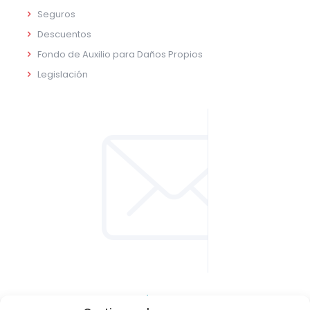
Seguros
Descuentos
Fondo de Auxilio para Daños Propios
Legislación
CONTACTO Y LOCALIZACIÓN