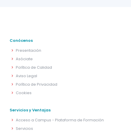
Conócenos
Presentación
Asóciate
Política de Calidad
Aviso Legal
Política de Privacidad
Cookies
Servicios y Ventajas
Acceso a Campus - Plataforma de Formación
Servicios