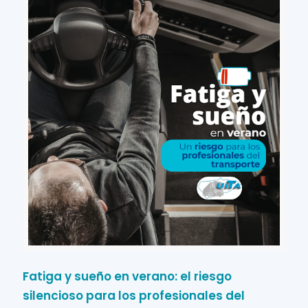
Fatiga y sueño en verano: el riesgo
silencioso para los profesionales del