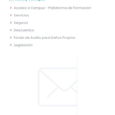
Acceso a Campus - Plataforma de Formación
Servicios
Seguros
Descuentos
Fondo de Auxilio para Daños Propios
Legislación