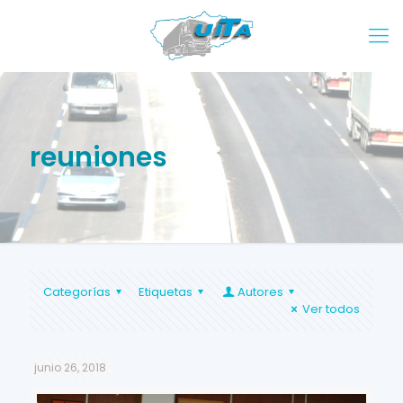
reuniones
Categorías
Etiquetas
Autores
Ver todos
junio 26, 2018