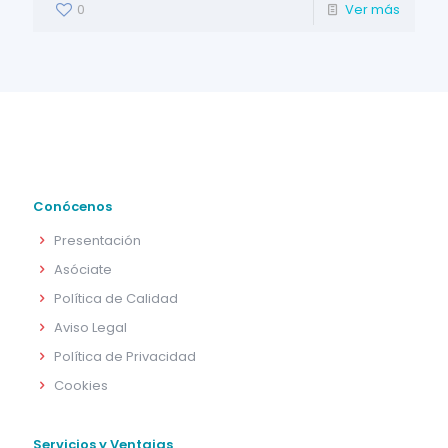
0
Ver más
Conócenos
Presentación
Asóciate
Política de Calidad
Aviso Legal
Política de Privacidad
Cookies
Servicios y Ventajas