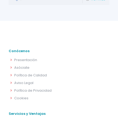
Conócenos
Presentación
Asóciate
Política de Calidad
Aviso Legal
Política de Privacidad
Cookies
Servicios y Ventajas