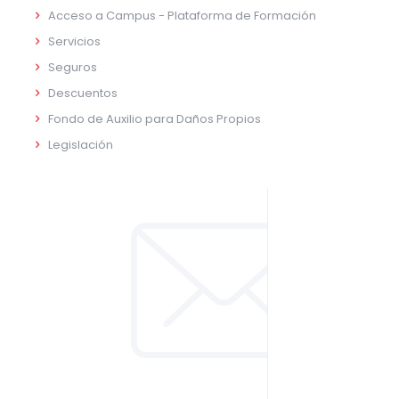
Acceso a Campus - Plataforma de Formación
Servicios
Seguros
Descuentos
Fondo de Auxilio para Daños Propios
Legislación