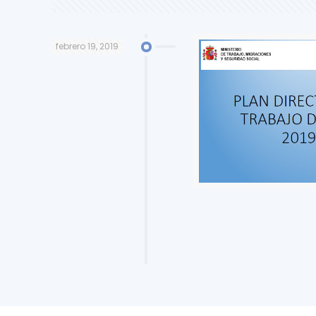
febrero 19, 2019