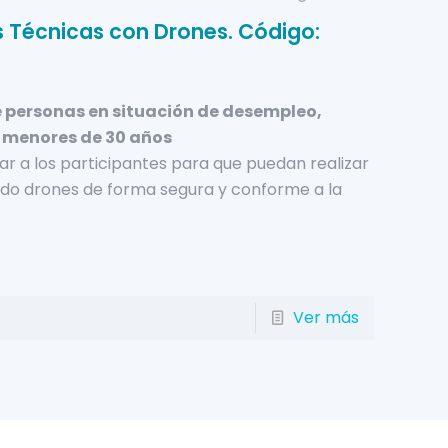
 Técnicas con Drones. Código:
 personas en situación de desempleo,
 menores de 30 años
r a los participantes para que puedan realizar
ando drones de forma segura y conforme a la
Ver más