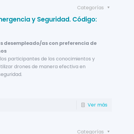
Categorías
mergencia y Seguridad. Código:
s desempleado/as con preferencia de
ños
los participantes de los conocimientos y
tilizar drones de manera efectiva en
eguridad.
Ver más
Categorías