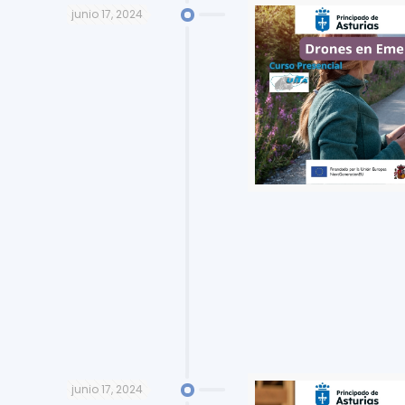
junio 17, 2024
junio 17, 2024