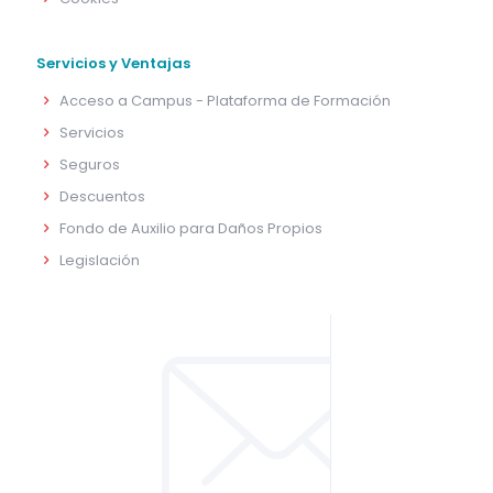
Servicios y Ventajas
Acceso a Campus - Plataforma de Formación
Servicios
Seguros
Descuentos
Fondo de Auxilio para Daños Propios
Legislación