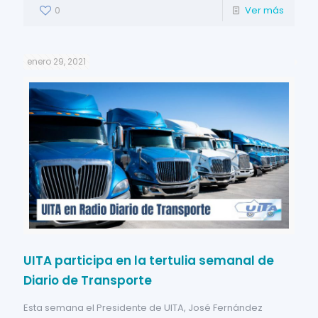
0
Ver más
enero 29, 2021
UITA participa en la tertulia semanal de
Diario de Transporte
Esta semana el Presidente de UITA, José Fernández