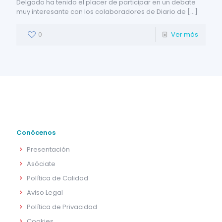
Delgado ha tenido el placer de participar en un debate
muy interesante con los colaboradores de Diario de
[…]
0
Ver más
Conócenos
Presentación
Asóciate
Política de Calidad
Aviso Legal
Política de Privacidad
Cookies